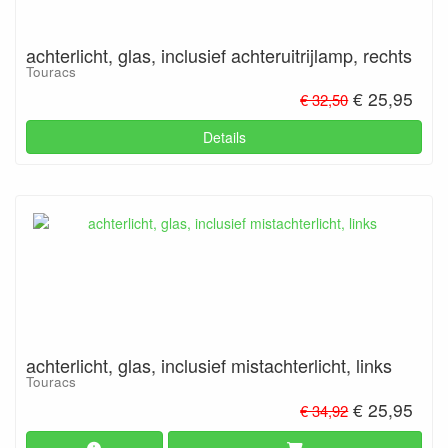
achterlicht, glas, inclusief achteruitrijlamp, rechts
Touracs
€ 25,95
€ 32,50
Details
achterlicht, glas, inclusief mistachterlicht, links
Touracs
€ 25,95
€ 34,92