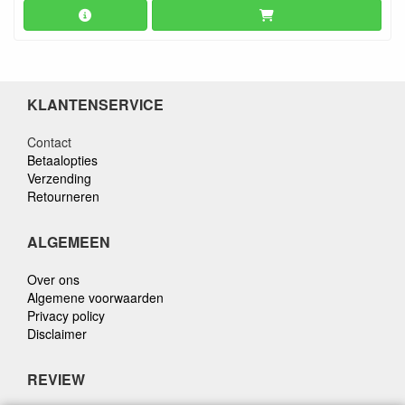
KLANTENSERVICE
Contact
Betaalopties
Verzending
Retourneren
ALGEMEEN
Over ons
Algemene voorwaarden
Privacy policy
Disclaimer
REVIEW