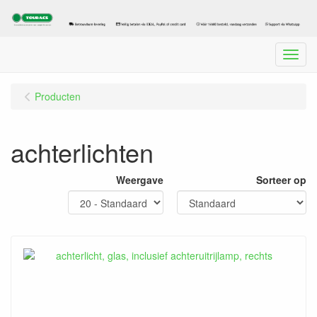
Menu
Producten
achterlichten
Weergave
Sorteer op