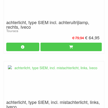
achterlicht, type SIEM incl. achteruitrijlamp,
rechts, Iveco
Touracs
€ 64,95
€ 79,94
achterlicht, type SIEM, incl. mistachterlicht, links,
Iveco