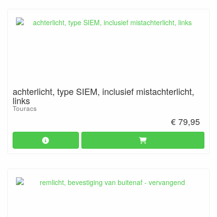
achterlicht, type SIEM, inclusief mistachterlicht,
links
Touracs
€ 79,95