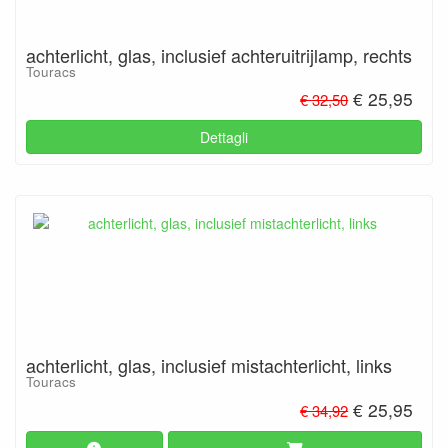
achterlicht, glas, inclusief achteruitrijlamp, rechts
Touracs
€ 25,95
€ 32,50
Dettagli
achterlicht, glas, inclusief mistachterlicht, links
Touracs
€ 25,95
€ 34,92