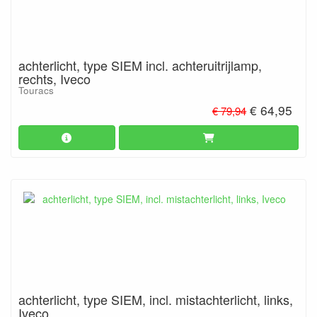
achterlicht, type SIEM incl. achteruitrijlamp,
rechts, Iveco
Touracs
€ 64,95
€ 79,94
achterlicht, type SIEM, incl. mistachterlicht, links,
Iveco