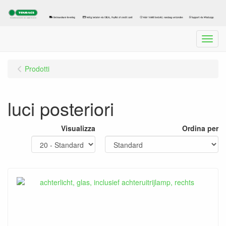
Menu
Prodotti
luci posteriori
Visualizza
Ordina per