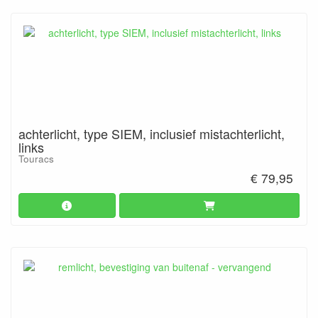
achterlicht, type SIEM, inclusief mistachterlicht,
links
Touracs
€ 79,95