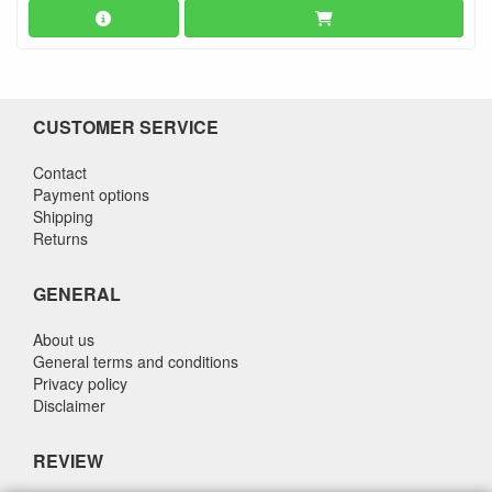
CUSTOMER SERVICE
Contact
Payment options
Shipping
Returns
GENERAL
About us
General terms and conditions
Privacy policy
Disclaimer
REVIEW