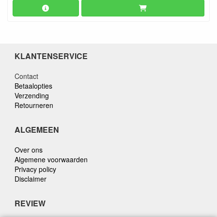
KLANTENSERVICE
Contact
Betaalopties
Verzending
Retourneren
ALGEMEEN
Over ons
Algemene voorwaarden
Privacy policy
Disclaimer
REVIEW