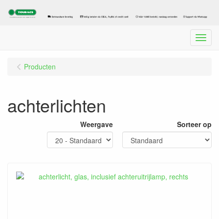
Menu
Producten
achterlichten
Weergave
Sorteer op