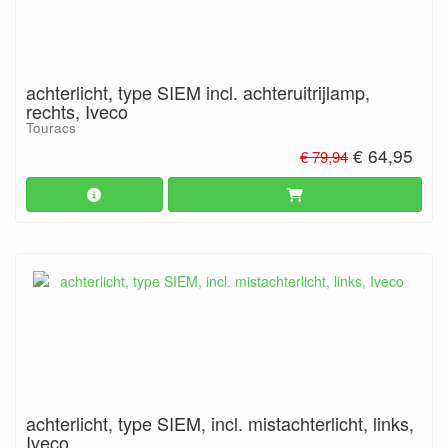
achterlicht, type SIEM incl. achteruitrijlamp,
rechts, Iveco
Touracs
€ 64,95
€ 79,94
achterlicht, type SIEM, incl. mistachterlicht, links,
Iveco