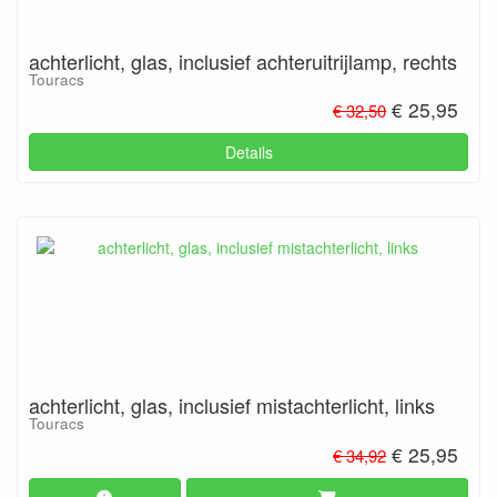
achterlicht, glas, inclusief achteruitrijlamp, rechts
Touracs
€ 25,95
€ 32,50
Details
achterlicht, glas, inclusief mistachterlicht, links
Touracs
€ 25,95
€ 34,92