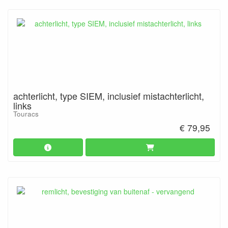
achterlicht, type SIEM, inclusief mistachterlicht,
links
Touracs
€ 79,95