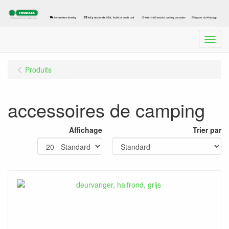
Menu
Produits
accessoires de camping
Affichage
Trier par